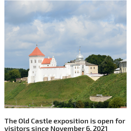
The Old Castle exposition is open for
visitors since November 6, 2021