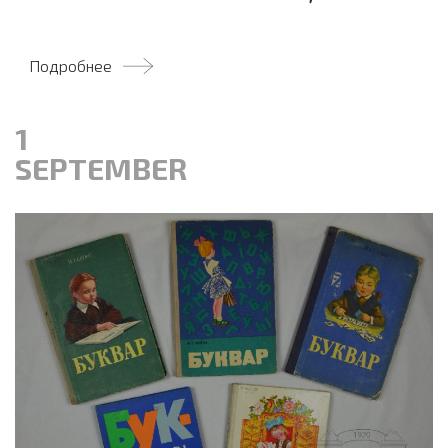
Подробнее
1
SEPTEMBER