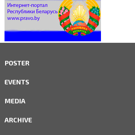
POSTER
EVENTS
MEDIA
ARCHIVE