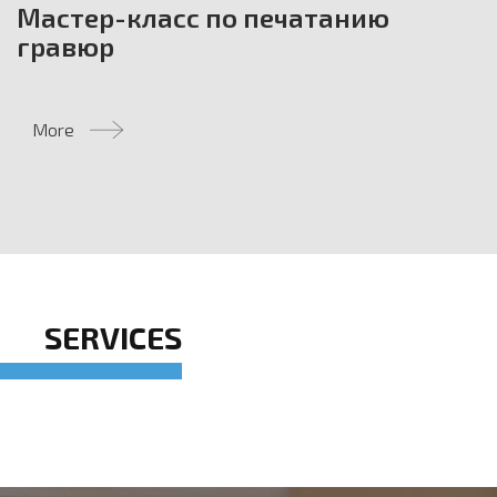
Мастер-класс по печатанию
гравюр
More
SERVICES