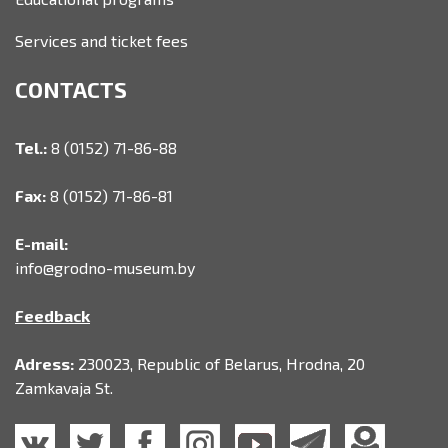
Services and ticket fees
CONTACTS
Tel.:
8 (0152) 71-86-88
Fax:
8 (0152) 71-86-81
E-mail:
info@grodno-museum.by
Feedback
Adress:
230023, Republic of Belarus, Hrodna, 20
Zamkavaja St.