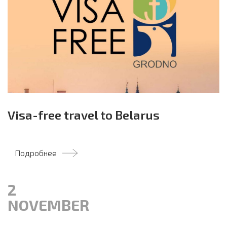
Visa-free travel to Belarus
Подробнее
2
NOVEMBER