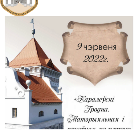
APRIL