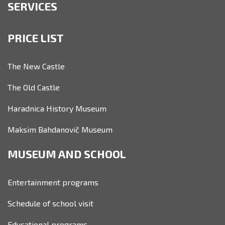
SERVICES
PRICE LIST
The New Castle
The Old Castle
Haradnica History Museum
Maksim Bahdanovič Museum
MUSEUM AND SCHOOL
Entertainment programs
Schedule of school visit
Educational programs