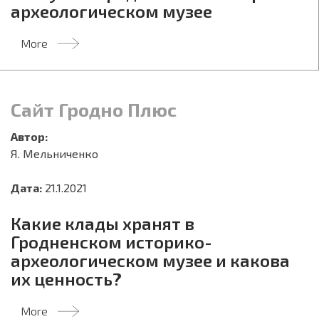
археологическом музее
More
Сайт Гродно Плюс
Автор:
Я. Мельниченко
Дата:
21.1.2021
Какие клады хранят в
Гродненском историко-
археологическом музее и какова
их ценность?
More