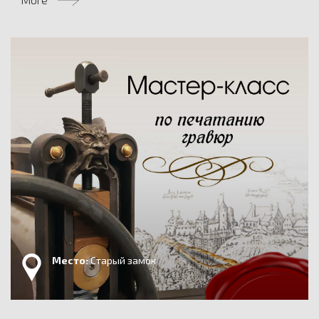
Место:
Старый замок