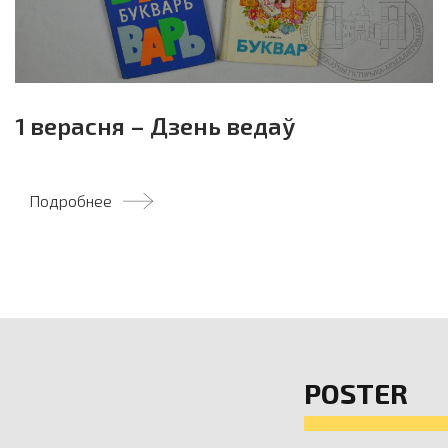
1 верасня – Дзень ведаў
Подробнее
POSTER