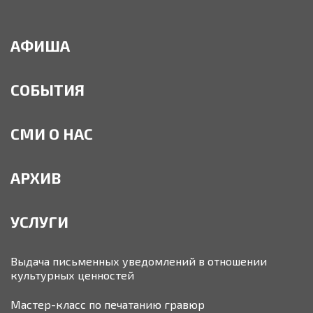
АФИША
СОБЫТИЯ
СМИ О НАС
АРХИВ
УСЛУГИ
Выдача письменных уведомлений в отношении
культурных ценностей
Мастер-класс по печатанию гравюр