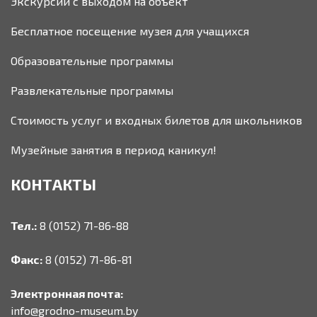
Экскурсии с выходом на объект
Бесплатное посещение музея для учащихся
Образовательные программы
Развлекательные программы
Стоимость услуг и входных билетов для школьников
Музейные занятия в период каникул!
КОНТАКТЫ
Тел.:
8 (0152) 71-86-88
Факс:
8 (0152) 71-86-81
Электронная почта:
info@grodno-museum.by