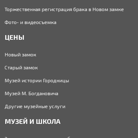
Торжественная регистрация брака в Новом замке
Фото- и видеосъемка
ЦЕНЫ
Новый замок
Старый замок
Музей истории Городницы
Музей М. Богдановича
Другие музейные услуги
МУЗЕЙ И ШКОЛА