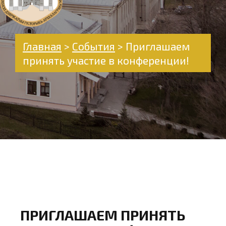
Главная
>
События
>
Приглашаем
принять участие в конференции!
ПРИГЛАШАЕМ ПРИНЯТЬ