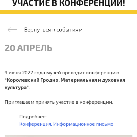
УЧАСТИЕ В КОНФЕРЕНЦИИ!
Вернуться к событиям
20 АПРЕЛЬ
9 июня 2022 года музей проводит конференцию
“Королевский Гродно. Материальная и духовная
культура”
.
Приглашаем принять участие в конференции.
Подробнее:
Конференция. Информационное письмо