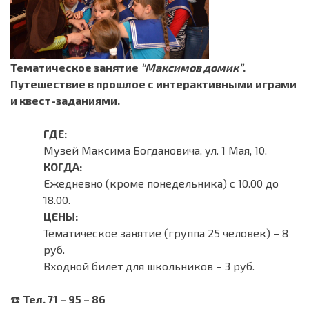
Тематическое занятие
“Максимов домик”
.
Путешествие в прошлое с интерактивными играми
и квест-заданиями.
ГДЕ:
Музей Максима Богдановича, ул. 1 Мая, 10.
КОГДА:
Ежедневно (кроме понедельника) с 10.00 до
18.00.
ЦЕНЫ:
Тематическое занятие (группа 25 человек) – 8
руб.
Входной билет для школьников – 3 руб.
☎️
Тел. 71 – 95 – 86