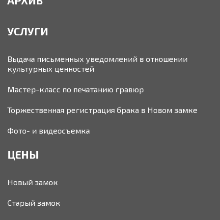
УСЛУГИ
Выдача письменных уведомлений в отношении
культурных ценностей
Мастер-класс по печатанию гравюр
Торжественная регистрация брака в Новом замке
Фото- и видеосъемка
ЦЕНЫ
Новый замок
Старый замок