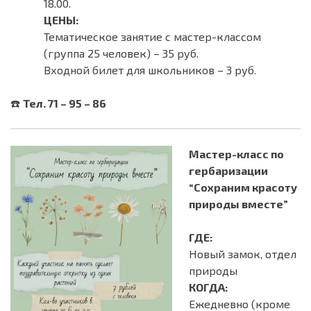
18.00.
ЦЕНЫ:
Тематическое занятие с мастер-классом
(группа 25 человек) – 35 руб.
Входной билет для школьников – 3 руб.
☎️
Тел. 71 – 95 – 86
Мастер-класс по
гербаризации
“Сохраним красоту
природы вместе”
ГДЕ:
Новый замок, отдел
природы
КОГДА:
Ежедневно (кроме