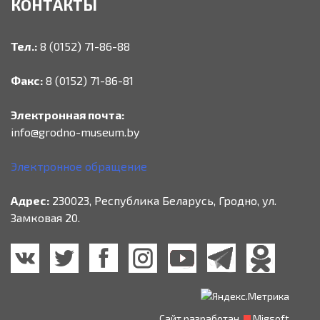
КОНТАКТЫ
Тел.:
8 (0152) 71-86-88
Факс:
8 (0152) 71-86-81
Электронная почта:
info@grodno-museum.by
Электронное обращение
Адрес:
230023, Республика Беларусь, Гродно, ул.
Замковая 20.
Сайт разработан
Migsoft