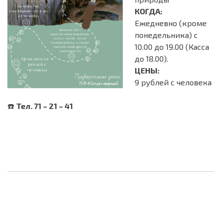
КОГДА:
Ежедневно (кроме
понедельника) с
10.00 до 19.00 (Касса
до 18.00).
ЦЕНЫ:
9 рублей с человека
☎️
Тел. 71 – 21 – 41