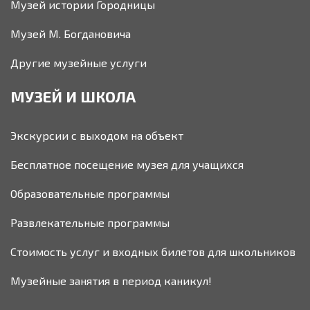
Музей истории Городницы
Музей М. Богдановича
Другие музейные услуги
МУЗЕЙ И ШКОЛА
Экскурсии с выходом на объект
Бесплатное посещение музея для учащихся
Образовательные программы
Развлекательные программы
Стоимость услуг и входных билетов для школьников
Музейные занятия в период каникул!