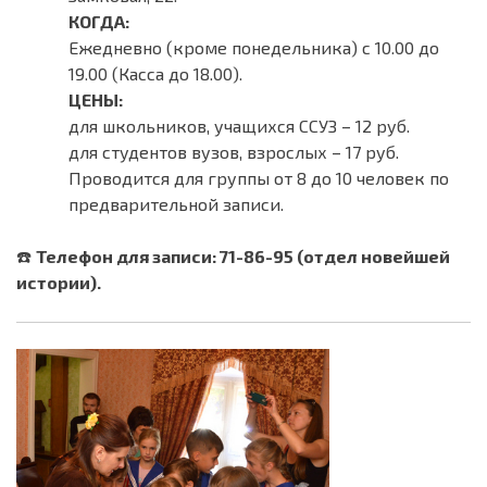
КОГДА:
Ежедневно (кроме понедельника) с 10.00 до
19.00 (Касса до 18.00).
ЦЕНЫ:
для школьников, учащихся ССУЗ – 12 руб.
для студентов вузов, взрослых – 17 руб.
Проводится для группы от 8 до 10 человек по
предварительной записи.
☎️
Телефон для записи: 71-86-95 (отдел новейшей
истории).