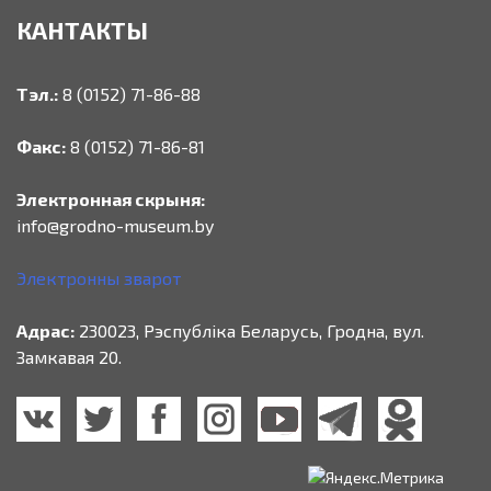
КАНТАКТЫ
Тэл.:
8 (0152) 71-86-88
Факс:
8 (0152) 71-86-81
Электронная скрыня:
info@grodno-museum.by
Электронны зварот
Адрас:
230023, Рэспубліка Беларусь, Гродна, вул.
Замкавая 20.