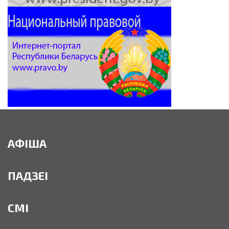
АФІША
ПАДЗЕІ
СМІ