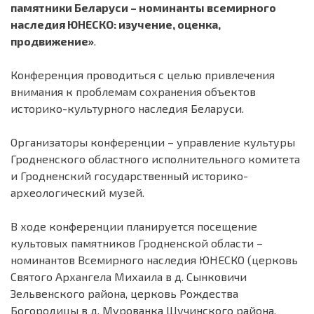
памятники Беларуси – номинанты всемирного
наследия ЮНЕСКО: изучение, оценка,
продвижение»
.
Конференция проводиться с целью привлечения
внимания к проблемам сохранения объектов
историко-культурного наследия Беларуси.
Организаторы конференции – управление культуры
Гродненского областного исполнительного комитета
и Гродненский государственный историко-
археологический музей.
В ходе конференции планируется посещение
культовых памятников Гродненской области –
номинантов Всемирного наследия ЮНЕСКО (церковь
Святого Архангела Михаила в д. Сынковичи
Зельвенского района, церковь Рождества
Богородицы в д. Мурованка Щучинского района,