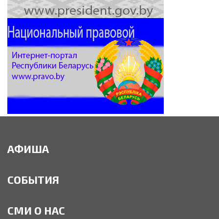
АФИША
СОБЫТИЯ
СМИ О НАС