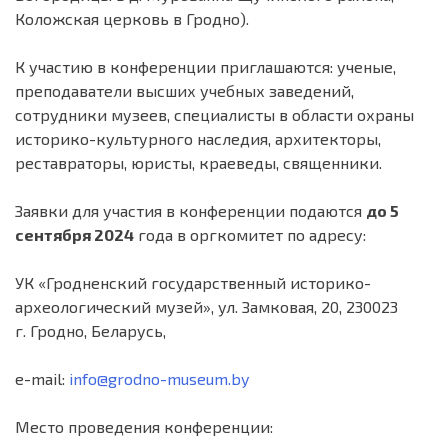
Коложская церковь в Гродно).
К участию в конференции приглашаются: ученые,
преподаватели высших учебных заведений,
сотрудники музеев, специалисты в области охраны
историко-культурного наследия, архитекторы,
реставраторы, юристы, краеведы, священники.
Заявки для участия в конференции подаются
до 5
сентября 2024
года в оргкомитет по адресу:
УК «Гродненский государственный историко-
археологический музей», ул. Замковая, 20, 230023
г. Гродно, Беларусь,
e-mail:
info@grodno-museum.by
Место проведения конференции: