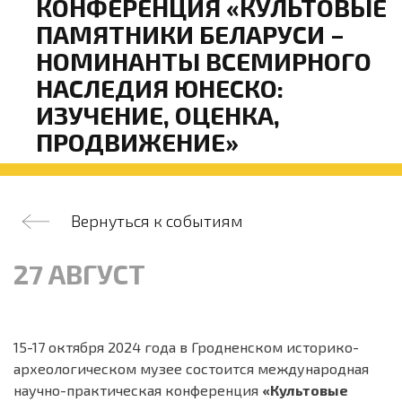
КОНФЕРЕНЦИЯ «КУЛЬТОВЫЕ
ПАМЯТНИКИ БЕЛАРУСИ –
НОМИНАНТЫ ВСЕМИРНОГО
НАСЛЕДИЯ ЮНЕСКО:
ИЗУЧЕНИЕ, ОЦЕНКА,
ПРОДВИЖЕНИЕ»
Вернуться к событиям
27 АВГУСТ
15-17 октября 2024 года в Гродненском историко-
археологическом музее состоится международная
научно-практическая конференция
«Культовые