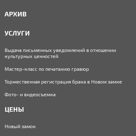
АРХИВ
УСЛУГИ
Выдача письменных уведомлений в отношении
культурных ценностей
Мастер-класс по печатанию гравюр
Торжественная регистрация брака в Новом замке
Фото- и видеосъемка
ЦЕНЫ
Новый замок