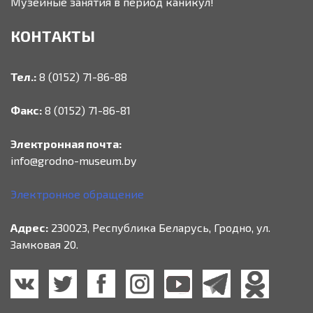
Музейные занятия в период каникул!
КОНТАКТЫ
Тел.:
8 (0152) 71-86-88
Факс:
8 (0152) 71-86-81
Электронная почта:
info@grodno-museum.by
Электронное обращение
Адрес:
230023, Республика Беларусь, Гродно, ул.
Замковая 20.