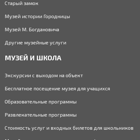
Старый замок
Музей истории Городницы
Музей М. Богдановича
Другие музейные услуги
МУЗЕЙ И ШКОЛА
Экскурсии с выходом на объект
Бесплатное посещение музея для учащихся
Образовательные программы
Развлекательные программы
Стоимость услуг и входных билетов для школьников