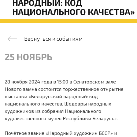
НАРОДНЫЙ: КОД
НАЦИОНАЛЬНОГО КАЧЕСТВА»
Вернуться к событиям
25 НОЯБРЬ
28 ноября 2024 года в 15:00 в Сенаторском зале
Нового замка состоится торжественное открытие
выставки «Белорусский народный: код
национального качества. Шедевры народных
художников из собрания Национального
художественного музея Республики Беларусь».
Почётное звание «Народный художник БССР» и