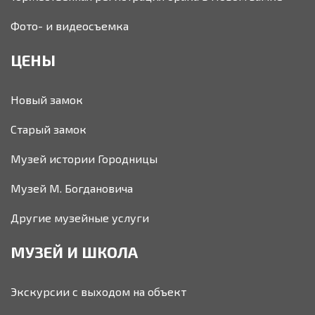
Фото- и видеосъемка
ЦЕНЫ
Новый замок
Старый замок
Музей истории Городницы
Музей М. Богдановича
Другие музейные услуги
МУЗЕЙ И ШКОЛА
Экскурсии с выходом на объект