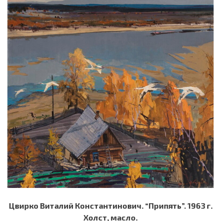
Цвирко Виталий Константинович. “Припять”. 1963 г.
Холст, масло.