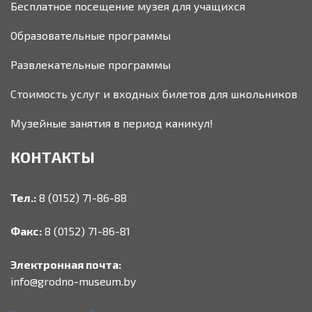
Бесплатное посещение музея для учащихся
Образовательные программы
Развлекательные программы
Стоимость услуг и входных билетов для школьников
Музейные занятия в период каникул!
КОНТАКТЫ
Тел.:
8 (0152) 71-86-88
Факс:
8 (0152) 71-86-81
Электронная почта:
info@grodno-museum.by