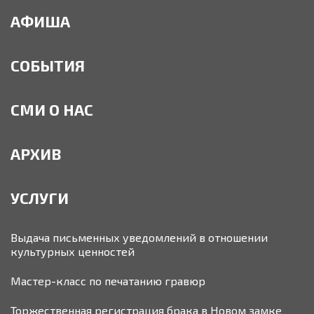
АФИША
СОБЫТИЯ
СМИ О НАС
АРХИВ
УСЛУГИ
Выдача письменных уведомлений в отношении
культурных ценностей
Мастер-класс по печатанию гравюр
Торжественная регистрация брака в Новом замке