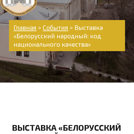
Главная
>
События
>
Выставка
«Белорусский народный: код
национального качества»
ВЫСТАВКА «БЕЛОРУССКИЙ