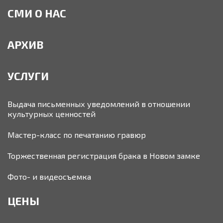
СМИ О НАС
АРХИВ
УСЛУГИ
Выдача письменных уведомлений в отношении
культурных ценностей
Мастер-класс по печатанию гравюр
Торжественная регистрация брака в Новом замке
Фото- и видеосъемка
ЦЕНЫ