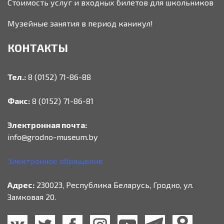
Стоимость услуг и входных билетов для школьников
Музейные занятия в период каникул!
КОНТАКТЫ
Тел.:
8 (0152) 71-86-88
Факс:
8 (0152) 71-86-81
Электронная почта:
info@grodno-museum.by
Электронное обращение
Адрес:
230023, Республика Беларусь, Гродно, ул.
Замковая 20.