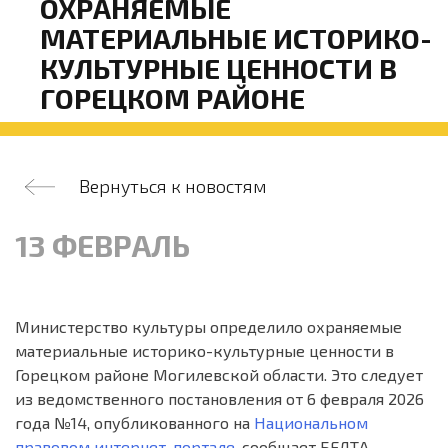
ОХРАНЯЕМЫЕ
МАТЕРИАЛЬНЫЕ ИСТОРИКО-
КУЛЬТУРНЫЕ ЦЕННОСТИ В
ГОРЕЦКОМ РАЙОНЕ
Вернуться к новостям
13 ФЕВРАЛЬ
Министерство культуры определило охраняемые
материальные историко-культурные ценности в
Горецком районе Могилевской области. Это следует
из ведомственного постановления от 6 февраля 2026
года №14, опубликованного на
Национальном
правовом интернет-портале
, сообщает БЕЛТА.