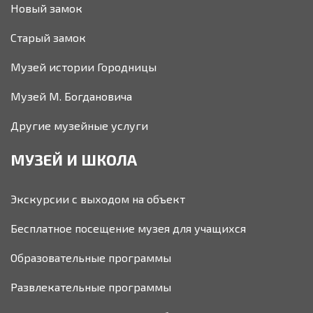
Новый замок
Старый замок
Музей истории Городницы
Музей М. Богдановича
Другие музейные услуги
МУЗЕЙ И ШКОЛА
Экскурсии с выходом на объект
Бесплатное посещение музея для учащихся
Образовательные программы
Развлекательные программы