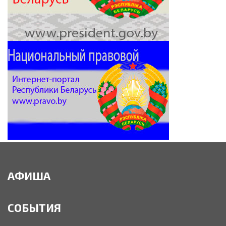
АФИША
СОБЫТИЯ