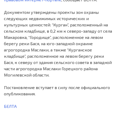
Документом утверждены проекты зон охраны
следующих недвижимых исторических и
культурных ценностей: “Курган”, расположенный на
сельском кладбище, в 0,2 км к северо-западу от села
Макаровка, “Городище”, расположенное на левом
берегу реки Бася, на юго-западной окраине
агрогородка Маслаки, а также “Курганское
кладбище”, расположенное на левом берегу реки
Бася, к северу от здания сельского совета в западной
части агрогородка Маслаки Горецкого района
Могилевской области.
Постановление вступает в силу после официального
опубликования.
БЕЛТА