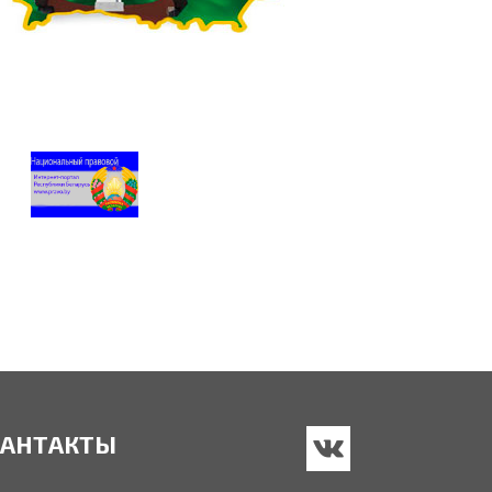
КАНТАКТЫ