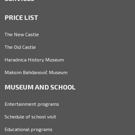
PRICE LIST
The New Castle
The Old Castle
Haradnica History Museum
Maksim Bahdanovič Museum
MUSEUM AND SCHOOL
Entertainment programs
Schedule of school visit
Educational programs