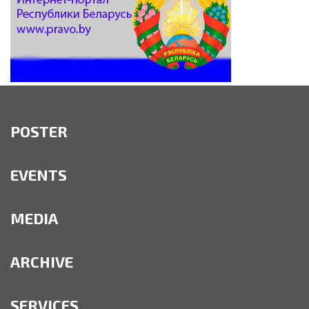
POSTER
EVENTS
MEDIA
ARCHIVE
SERVICES