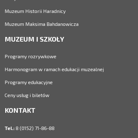
Muzeum Historii Haradnicy
Muzeum Maksima Bahdanowicza
MUZEUM I SZKOŁY
Programy rozrywkowe
Harmonogram w ramach edukacji muzealnej
Programy edukacyjne
Ceny usług i biletów
KONTAKT
Tel.:
8 (0152) 71-86-88