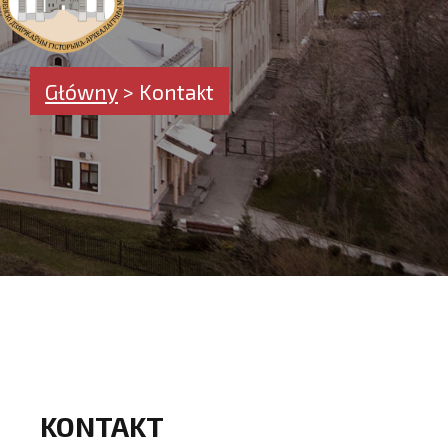
Główny
>
Kontakt
KONTAKT