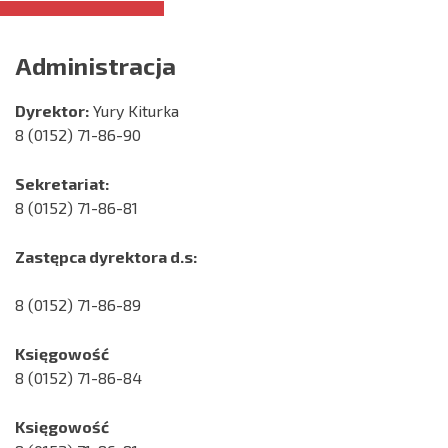
Administracja
Dyrektor:
Yury Kiturka
8 (0152) 71-86-90
Sekretariat:
8 (0152) 71-86-81
Zastępca dyrektora d.s:
8 (0152) 71-86-89
Księgowość
8 (0152) 71-86-84
Księgowość