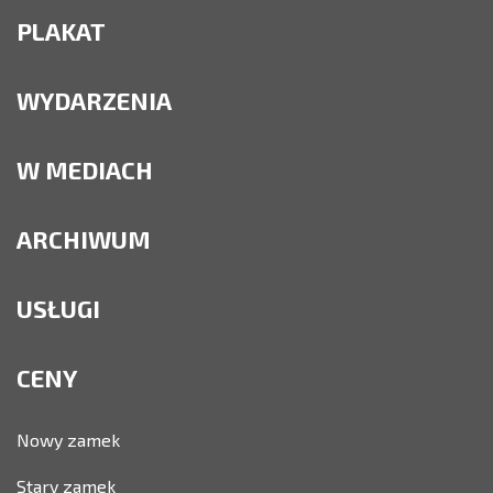
PLAKAT
WYDARZENIA
W MEDIACH
ARCHIWUM
USŁUGI
CENY
Nowy zamek
Stary zamek