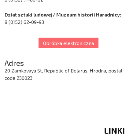
Dział sztuki ludowej/ Muzeum historii Haradnicy:
8 (0152) 62-09-93
Obróbka elektroniczna
Adres
20 Zamkovaya St, Republic of Belarus, Hrodna, postal
code 230023
LINKI