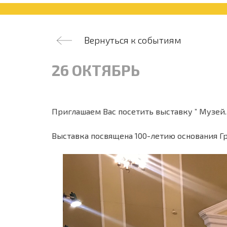
Вернуться к событиям
26 ОКТЯБРЬ
Приглашаем Вас посетить выставку ” Музей. 
Выставка посвящена 100-летию основания Г