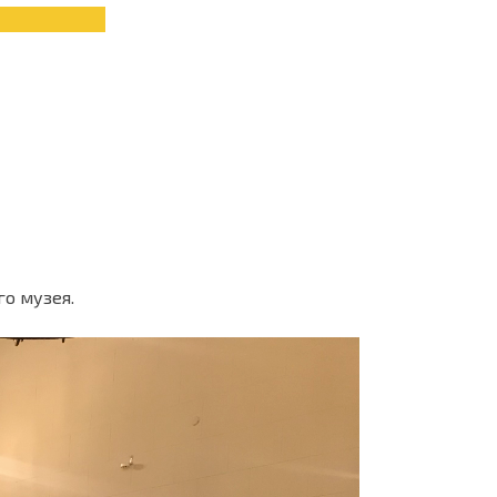
о музея.