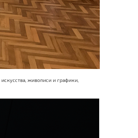
искусства, живописи и графики,