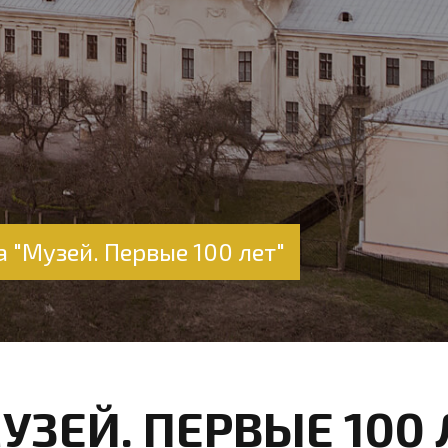
 "Музей. Первые 100 лет"
УЗЕЙ. ПЕРВЫЕ 100 