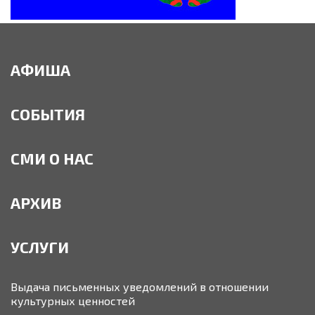
АФИША
СОБЫТИЯ
СМИ О НАС
АРХИВ
УСЛУГИ
Выдача письменных уведомлений в отношении
культурных ценностей