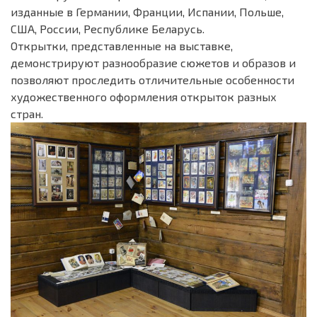
изданные в Германии, Франции, Испании, Польше,
США, России, Республике Беларусь.
Открытки, представленные на выставке,
демонстрируют разнообразие сюжетов и образов и
позволяют проследить отличительные особенности
художественного оформления открыток разных
стран.