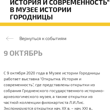
ИСТОРИЯ И СОВРЕМЕННОСТЬ”
В МУЗЕЕ ИСТОРИИ
ГОРОДНИЦЫ
Вернуться к событиям
9 ОКТЯБРЬ
С 9 октября 2020 года в Музее истории Городницы
работает выставка “Открытка. История и
современность”, где представлены открытки из
собрания Гродненского государственного историко-
археологического музея, а также открытки из
частной коллекции филокартиста Л.И.Лис.
Экспонируются открытки нач. ХХ в. – нач. ХХI в.,