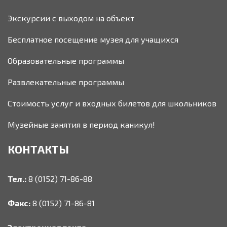
Экскурсии с выходом на объект
Бесплатное посещение музея для учащихся
Образовательные программы
Развлекательные программы
Стоимость услуг и входных билетов для школьников
Музейные занятия в период каникул!
КОНТАКТЫ
Тел.:
8 (0152) 71-86-88
Факс:
8 (0152) 71-86-81