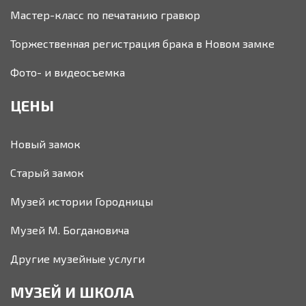
Мастер-класс по печатанию гравюр
Торжественная регистрация брака в Новом замке
Фото- и видеосъемка
ЦЕНЫ
Новый замок
Старый замок
Музей истории Городницы
Музей М. Богдановича
Другие музейные услуги
МУЗЕЙ И ШКОЛА