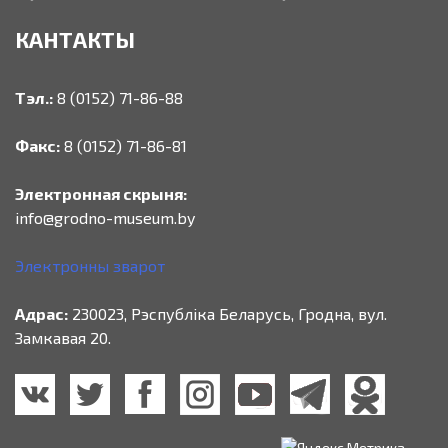
КАНТАКТЫ
Тэл.:
8 (0152) 71-86-88
Факс:
8 (0152) 71-86-81
Электронная скрыня:
info@grodno-museum.by
Электронны зварот
Адрас:
230023, Рэспубліка Беларусь, Гродна, вул.
Замкавая 20.