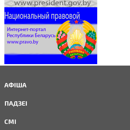
АФІША
ПАДЗЕІ
СМІ