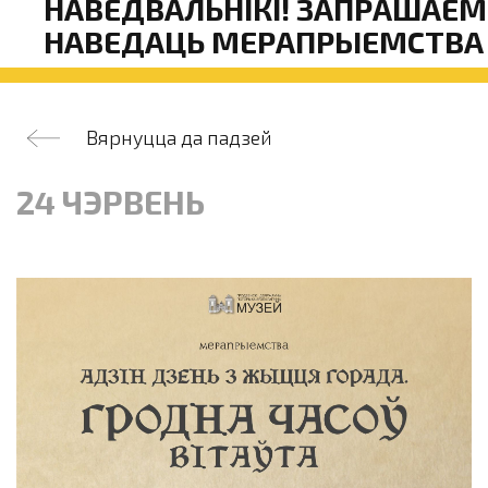
НАВЕДВАЛЬНІКІ! ЗАПРАШАЕМ
НАВЕДАЦЬ МЕРАПРЫЕМСТВА
Вярнуцца да падзей
24 ЧЭРВЕНЬ