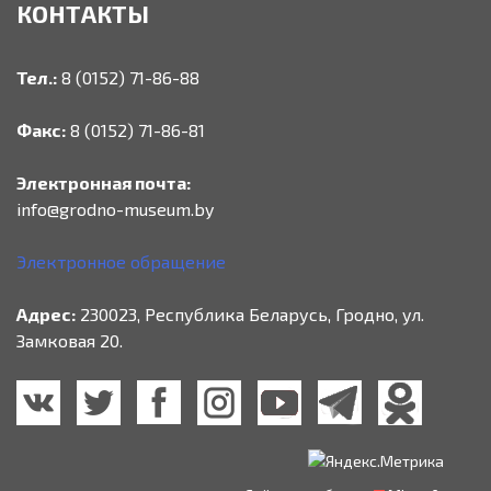
КОНТАКТЫ
Тел.:
8 (0152) 71-86-88
Факс:
8 (0152) 71-86-81
Электронная почта:
info@grodno-museum.by
Электронное обращение
Адрес:
230023, Республика Беларусь, Гродно, ул.
Замковая 20.