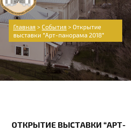
Главная
>
События
>
Открытие
выставки "Арт-панорама 2018"
ОТКРЫТИЕ ВЫСТАВКИ “АРТ-