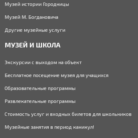
Музей истории Городницы
Музей М. Богдановича
Другие музейные услуги
МУЗЕЙ И ШКОЛА
Экскурсии с выходом на объект
Бесплатное посещение музея для учащихся
Образовательные программы
Развлекательные программы
Стоимость услуг и входных билетов для школьников
Музейные занятия в период каникул!