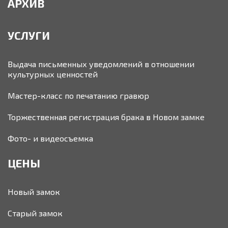
АРХИВ
УСЛУГИ
Выдача письменных уведомлений в отношении
культурных ценностей
Мастер-класс по печатанию гравюр
Торжественная регистрация брака в Новом замке
Фото- и видеосъемка
ЦЕНЫ
Новый замок
Старый замок