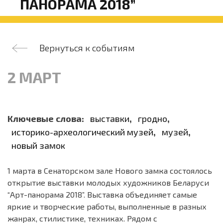
ПАНОРАМА 2018”
Вернуться к событиям
2 МАРТ
Ключевые слова:
выставки
,
гродно
,
историко-археологический музей
,
музей
,
новый замок
1 марта в Сенаторском зале Нового замка состоялось
открытие выставки молодых художников Беларуси
“Арт-панорама 2018”.
Выставка объединяет самые
яркие и творческие работы, выполненные в разных
жанрах, стилистике, техниках.
Рядом с