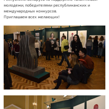
молодежи, победителями республиканских и
международных конкурсов.
Приглашаем всех желающих!