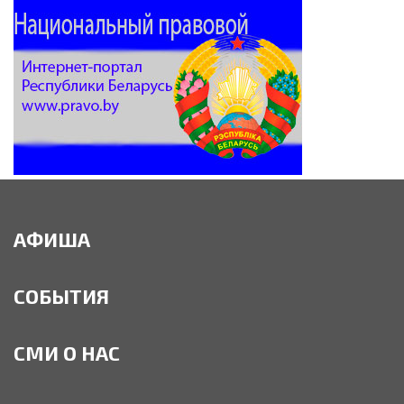
АФИША
СОБЫТИЯ
СМИ О НАС