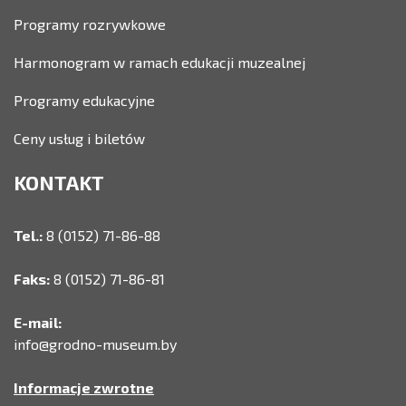
Programy rozrywkowe
Harmonogram w ramach edukacji muzealnej
Programy edukacyjne
Ceny usług i biletów
KONTAKT
Tel.:
8 (0152) 71-86-88
Faks:
8 (0152) 71-86-81
E-mail:
info@grodno-museum.by
Informacje zwrotne