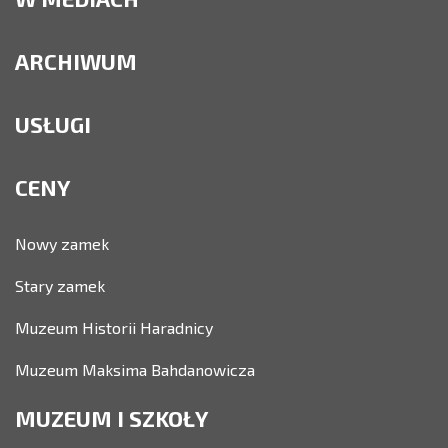
ARCHIWUM
USŁUGI
CENY
Nowy zamek
Stary zamek
Muzeum Historii Haradnicy
Muzeum Maksima Bahdanowicza
MUZEUM I SZKOŁY