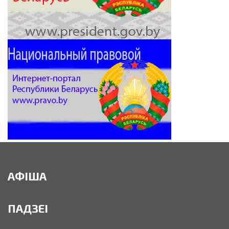
АФІША
ПАДЗЕІ